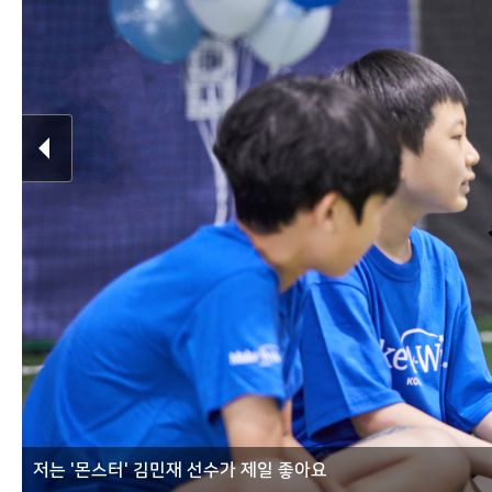
저는 '몬스터' 김민재 선수가 제일 좋아요