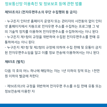
정보통신망 이용촉진 및 정보보호 등에 관한 법률
제50조의2 (전자우편주소의 무단 수집행위 등 금지)
- 누구든지 인터넷 홈페이지 운영자 또는 관리자의 사전동의 없이 인터
넷 홈페이지에서 자동으로 전자우편 주소를 수집하는 프로그램 그 밖
의 기술적 장치를 이용하여 전자우편주소를 수집하여서는 아니 된다.
- 누구든지 제1항의 규정을 위반하여 수집된 전자우편주소를 판매·유
통하여서는 아니 된다.
- 누구든지 제1항 및 제2항의 규정에 의하여 수집·판매 및 유통이 금지
된 전자우편주소임을 알고 이를 정보 전송에 이용하여서는 아니 된다.
제65조 (벌칙)
다음 각 호의 어느 하나에 해당하는 자는 1년 이하의 징역 또는 1천만
원 이하의 벌금에 처한다.
- 제50조의2의 규정을 위반하여 전자우편 주소를 수집·판매·유통 또는
정보전송에 이용한 자