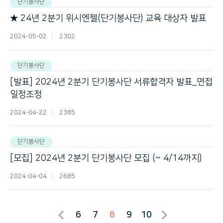
단기봉사단
★ 24년 2분기 위시엔젤(단기봉사단) 교육 대상자 발표
2024-05-02
2302
단기봉사단
[발표] 2024년 2분기 단기봉사단 서류합격자 발표_면접
일정조정 完
2024-04-22
2385
단기봉사단
[모집] 2024년 2분기 단기봉사단 모집 (~ 4/14까지)
2024-04-04
2685
6
7
8
9
10