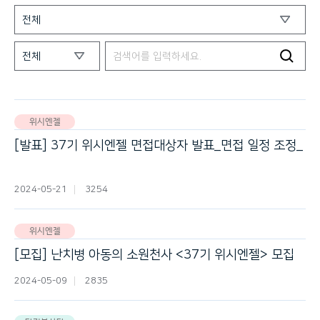
위시엔젤
[발표] 37기 위시엔젤 면접대상자 발표_면접 일정 조정_
完
2024-05-21
3254
위시엔젤
[모집] 난치병 아동의 소원천사 <37기 위시엔젤> 모집
2024-05-09
2835