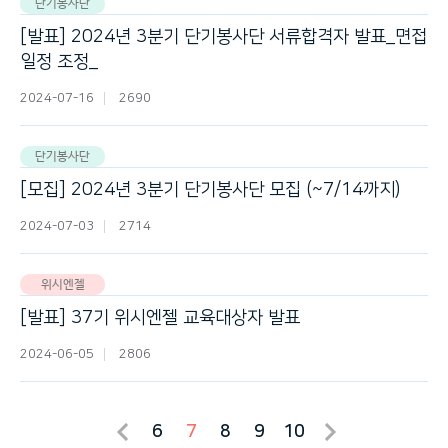
단기봉사단
[발표] 2024년 3분기 단기봉사단 서류합격자 발표_면접
일정 조정_完
2024-07-16
2690
단기봉사단
[모집] 2024년 3분기 단기봉사단 모집 (~7/14까지)
2024-07-03
2714
위시엔젤
[발표] 37기 위시엔젤 교육대상자 발표
2024-06-05
2806
6
7
8
9
10