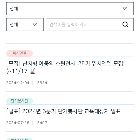
위시엔젤
[모집] 난치병 아동의 소원천사, 38기 위시엔젤 모집!
(~11/17 일)
2024-11-04
2534
단기봉사단
[발표] 2024년 3분기 단기봉사단 교육대상자 발표
2024-07-26
2407