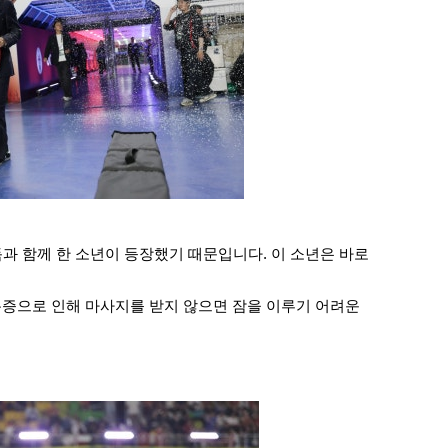
과 함께 한 소년이 등장했기 때문입니다. 이 소년은 바로 
통증으로 인해 마사지를 받지 않으면 잠을 이루기 어려운 