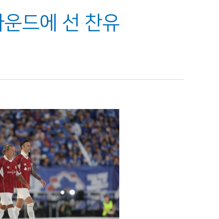
라운드에 선 찬유