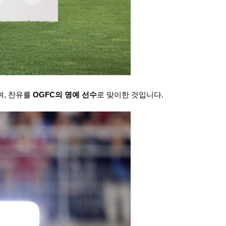
, 찬유를 
OGFC의 명예 선수
로 맞이한 것입니다.