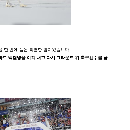
을 한 번에 품은 특별한 밤이었습니다.
바로 
백혈병을 이겨 내고 다시 그라운드 위 축구선수를 꿈