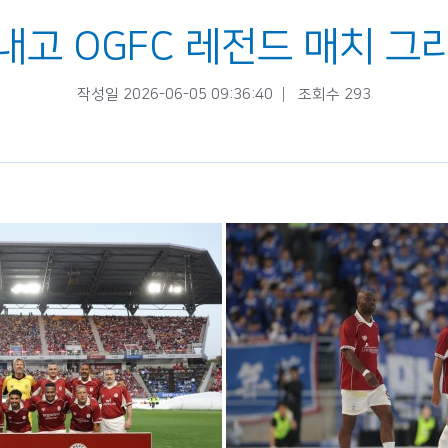
내고 OGFC 레전드 매치 그
작성일 2026-06-05 09:36:40
조회수 293