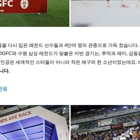
폼을 다시 입은 레전드 선수들과 4만여 명의 관중으로 가득 찼습니다.
OGFC와 수원 삼성 레전드가 맞붙은 이번 경기는, 추억과 재미, 감동
주인공은 세계적인 스타들이 아니라 작은 체구의 한 소년이었는데요. 
니다.
김찬유