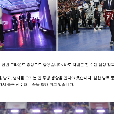
 한번 그라운드 중앙으로 향했습니다. 바로 차범근 전 수원 삼성 감독
받고, 생사를 오가는 긴 투병 생활을 견뎌야 했습니다. 심한 발목 
다시 축구 선수라는 꿈을 향해 뛰고 있습니다.