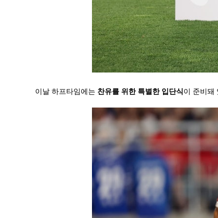
이날 하프타임에는 
찬유를 위한 특별한 입단식
이 준비돼 