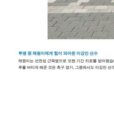
투병 중 채원이에게 힘이 되어준 이강인 선수
채원이는 선천성 근육병으로 오랜 기간 치료를 받아왔습니
루를 버티게 해준 것은 축구 경기, 그중에서도 이강인 선