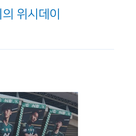
원이의 위시데이