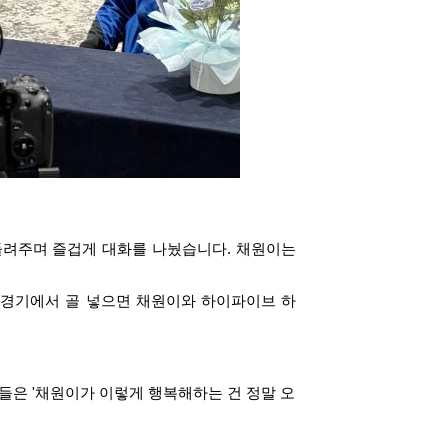
들려주며 즐겁게 대화를 나눴습니다. 채원이는
 경기에서 골 넣으면 채원이와 하이파이브 하
은 '채원이가 이렇게 행복해하는 건 정말 오