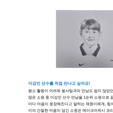
이강인 선수를 직접 만나고 싶어요!
평소 활동이 어려워 봉사팀과의 만남도 쉽지 않았던
많은 소원 중 이강인 선수 만남을 1순위 소원으로 
마다 마음이 웅장해진다고 말하는 채원이에게, 힘
이의 간절한 마음이 담긴 소원은 메이크어위시 코리