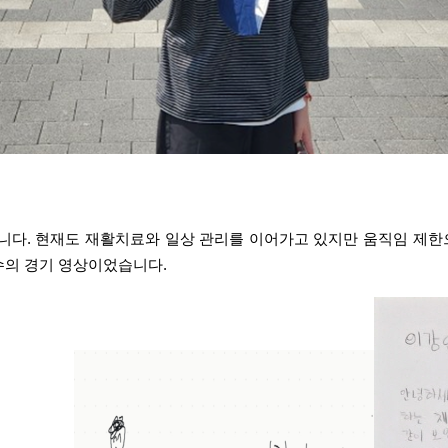
다. 현재도 재활치료와 일상 관리를 이어가고 있지만 움직임 제한
수의 경기 영상이었습니다.