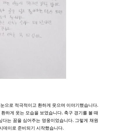
는 눈으로 적극적이고 환하게 웃으며 이야기했습니다.
 환하게 웃는 모습을 보였습니다. 축구 경기를 볼 때
 싶다는 꿈을 심어주는 영웅이었습니다.
그렇게 채원
위시데이로 준비되기 시작했습니다.