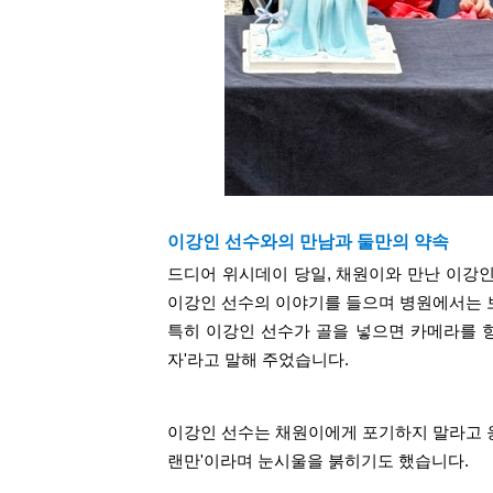
이강인 선수와의 만남과 둘만의 약속
드디어 위시데이 당일, 채원이와 만난 이강
이강인 선수의 이야기를 들으며 병원에서는 
특히 이강인 선수가 골을 넣으면 카메라를 
자'라고 말해 주었습니다.
이강인 선수는 채원이에게 포기하지 말라고 
랜만'이라며 눈시울을 붉히기도 했습니다.