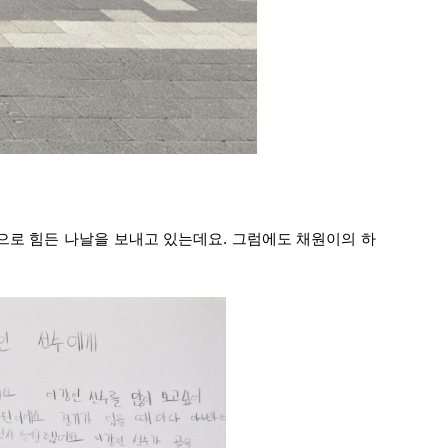
으로 힘든 나날을 보내고 있는데요. 그럼에도 채원이의 하