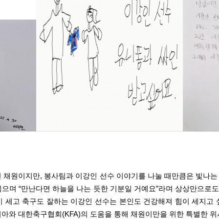
 채원이지만, 봉사팀과 이강인 선수 이야기를 나눌 때만큼은 빛나
꼽으며 “만난다면 하늘을 나는 듯한 기분일 거예요”라며 상상만으로도
이 세고 축구도 잘하는 이강인 선수는 본인도 건강해져 힘이 세지고
아와 대한축구협회(KFA)의 도움을 통해 채원이만을 위한 특별한 