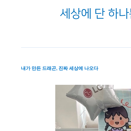
세상에 단 하나
내가 만든 드래곤, 진짜 세상에 나오다