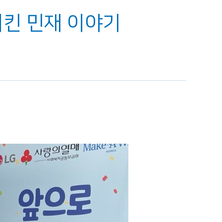
시킨 민재 이야기