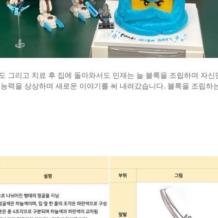
도 그리고 치료 후 집에 돌아와서도 민재는 늘 블록을 조립하며 자신
 능력을 상상하며 새로운 이야기를 써 내려갔습니다. 블록을 조립하