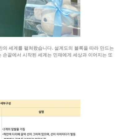
만의 세계를 펼쳐왔습니다. 설계도의 블록을 따라 만드는
는 손끝에서 시작된 세계는 민재에게 세상과 이어지는 또