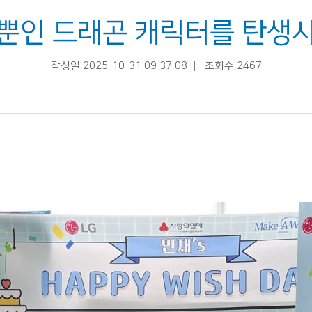
뿐인 드래곤 캐릭터를 탄생
작성일 2025-10-31 09:37:08
조회수 2467