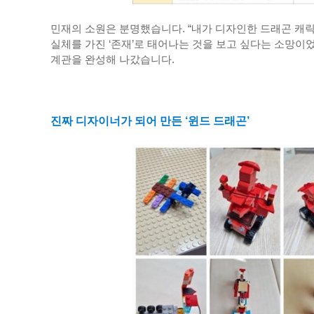
민재의 소원은 분명했습니다. “내가 디자인한 드래곤 캐릭
실체를 가진 ‘존재’로 태어나는 것을 보고 싶다는 소망이
계관을 완성해 나갔습니다.
진짜 디자이너가 되어 만든 ‘윈드 드래곤’