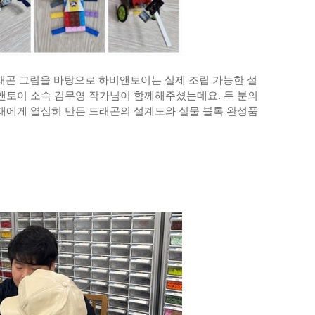
드래곤 그림을 바탕으로 하비앤토이는 실제 조립 가능한 설
앤토이 소속 김무영 작가님이 함께해주셨는데요. 두 분의
재에게 열심히 만든 드래곤의 설계도와 실물 블록 완성품