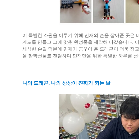
이 특별한 소원을 이루기 위해 민재의 손을 잡아준 곳은 
계도를 만들고 그에 맞춘 완성품을 제작해 나갔습니다. 
세심한 손길 덕분에 민재가 꿈꾸어 온 드래곤이 더욱 정
을 깜짝선물로 전달하며 민재만을 위한 특별한 하루를 
나의 드래곤, 나의 상상이 진짜가 되는 날