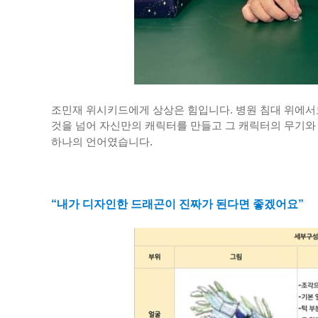
조민재 위시키드에게 상상은 힘입니다. 병원 침대 위에서
것을 넘어 자신만의 캐릭터를 만들고 그 캐릭터의 무기와
하나의 언어였습니다
.
“내가 디자인한 드래곤이 진짜가 된다면 좋겠어요”