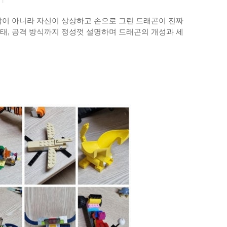
람이 아니라 자신이 상상하고 손으로 그린 드래곤이 진짜
형태, 공격 방식까지 정성껏 설명하며 드래곤의 개성과 세