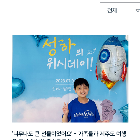
‘너무나도 큰 선물이었어요’ - 가족들과 제주도 여행