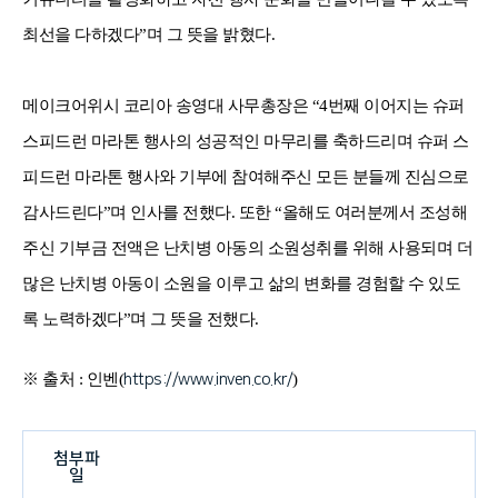
최선을 다하겠다”며 그 뜻을 밝혔다.
메이크어위시 코리아 송영대 사무총장은 “4번째 이어지는 슈퍼
스피드런 마라톤 행사의 성공적인 마무리를 축하드리며 슈퍼 스
피드런 마라톤 행사와 기부에 참여해주신 모든 분들께 진심으로
감사드린다”며 인사를 전했다. 또한 “올해도 여러분께서 조성해
주신 기부금 전액은 난치병 아동의 소원성취를 위해 사용되며 더
많은 난치병 아동이 소원을 이루고 삶의 변화를 경험할 수 있도
록 노력하겠다”며 그 뜻을 전했다.
※ 출처 : 인벤(
)
https://www.inven.co.kr/
첨부파
일