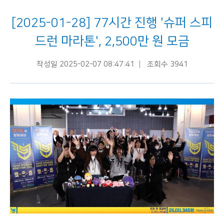
[2025-01-28] 77시간 진행 '슈퍼 스피
드런 마라톤', 2,500만 원 모금
작성일 2025-02-07 08:47:41
조회수 3941