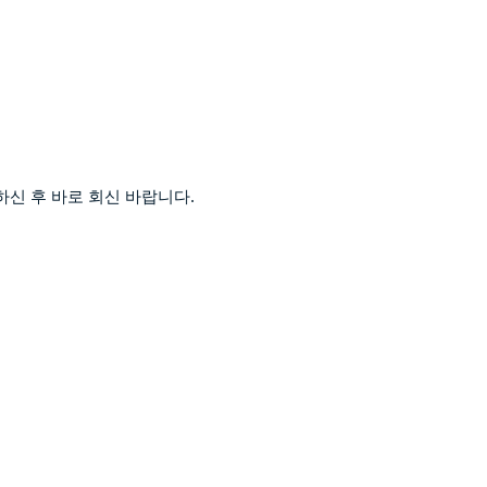
하신 후 바로 회신 바랍니다
.