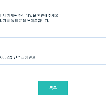
성 시 기재해주신 메일을 확인해주세요
.
관리자를 통해 문의 부탁드립니다
.
60522)_면접 조정 완료
목록