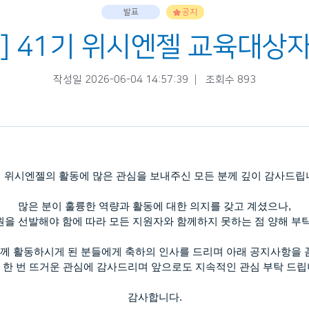
발표
공지
] 41기 위시엔젤 교육대상
작성일 2026-06-04 14:57:39
조회수 893
 위시엔젤의 활동에 많은 관심을 보내주신 모든 분께 깊이 감사드
많은 분이 훌륭한 역량과 활동에 대한 의지를 갖고 계셨으나
,
원을 선발해야 함에 따라 모든 지원자와 함께하지 못하는 점 양해 부
께 활동하시게 된 분들에게 축하의 인사를 드리며 아래 공지사항을 
 한 번 뜨거운 관심에 감사드리며 앞으로도 지속적인 관심 부탁 드
감사합니다
.