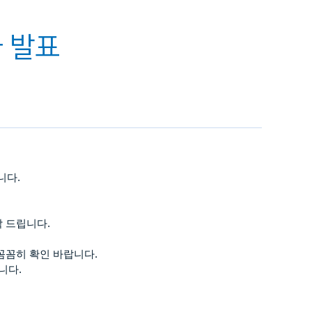
자 발표
립니다
.
탁 드립니다
.
꼼꼼히 확인 바랍니다
.
립니다
.