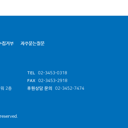
수집거부
자주묻는질문
TEL
02-3453-0318
FAX
02-3453-2918
워 2층
후원상담 문의
02-3452-7474
 reserved.