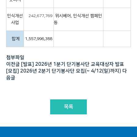
인식개선
242,677,769
위시베어, 인식개선 캠페인
사업
등
합계
1,557,996,388
​ ​
첨부파일
이전글
[발표] 2026년 1분기 단기봉사단 교육대상자 발표
[모집] 2026년 2분기 단기봉사단 모집(~ 4/12(일)까지)
다
음글
목록