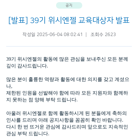
공지
[발표] 39기 위시엔젤 교육대상자 발표
작성일 2025-06-04 08:02:41
조회수 2623
39기 위시엔젤의 활동에 많은 관심을 보내주신 모든 분께
깊이 감사드립니다.
많은 분이 훌륭한 역량과 활동에 대한 의지를 갖고 계셨으
나,
제한된 인원을 선발해야 함에 따라 모든 지원자와 함께하
지 못하는 점 양해 부탁 드립니다.
아울러 위시엔젤로 함께 활동하시게 된 분들에게 축하의
인사를 드리며 아래 공지사항을 꼼꼼히 확인 바랍니다.
다시 한 번 뜨거운 관심에 감사드리며 앞으로도 지속적인
관심 부탁 드립니다.