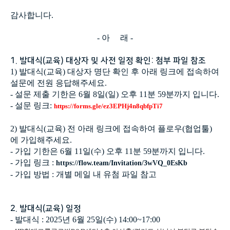
감사합니다.
- 아 래 -
1. 발대식(교육) 대상자 및 사전 일정 확인: 첨부 파일 참조
1) 발대식(교육) 대상자 명단 확인 후 아래 링크에 접속하여
설문에 전원 응답해주세요.
- 설문 제출 기한은 6월 8일(일) 오후 11분 59분까지 입니다.
- 설문 링크:
https://forms.gle/ez3EPHj4n8qbfpTi7
2) 발대식(교육) 전 아래 링크에 접속하여 플로우(협업툴)
에 가입해주세요.
- 가입 기한은 6월 11일(수) 오후 11분 59분까지 입니다.
- 가입 링크 :
https://flow.team/Invitation/3wVQ_0EsKb
- 가입 방법 : 개별 메일 내 유첨 파일 참고
2. 발대식(교육) 일정
- 발대식 : 2025년 6월 25일(수) 14:00~17:00