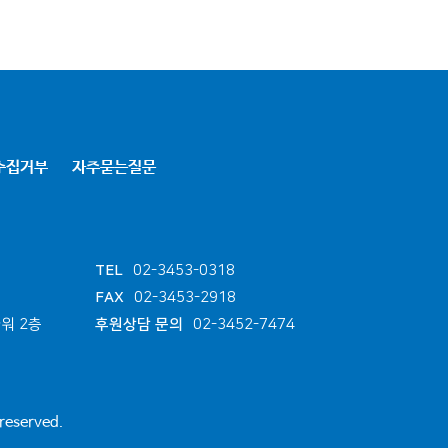
수집거부
자주묻는질문
TEL
02-3453-0318
FAX
02-3453-2918
워 2층
후원상담 문의
02-3452-7474
 reserved.