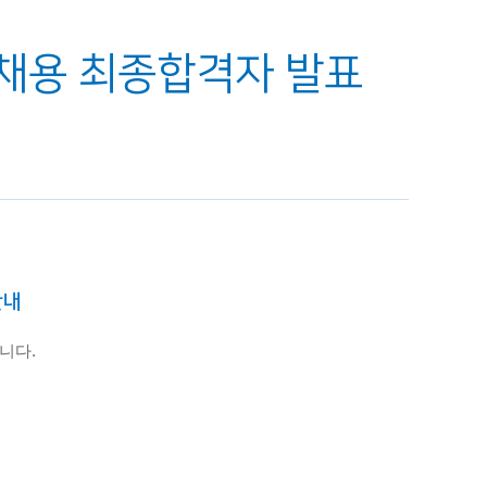
직 채용 최종합격자 발표
안내
습니다.