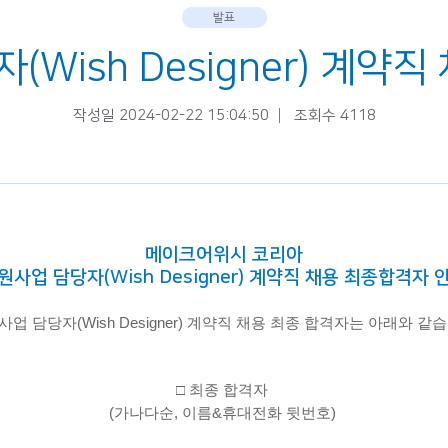
발표
(Wish Designer) 계약
작성일 2024-02-22 15:04:50
조회수 4118
메이크어위시 코리아
원사업 담당자(Wish Designer) 계약직 채용 최종합격자 
업 담당자(Wish Designer) 계약직 채용 최종 합격자는 아래와 같
□ 최종 합격자
(가나다순, 이름&휴대전화 뒷번호)