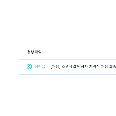
첨부파일
이전글
[채용] 소원사업 담당자 계약직 채용 최