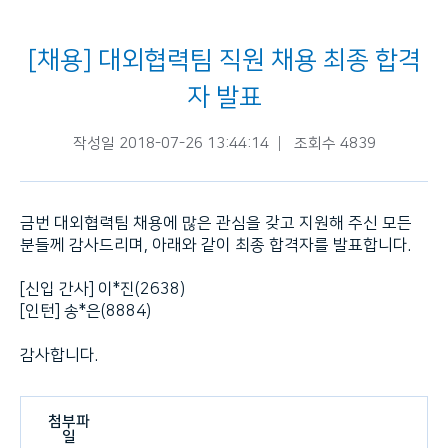
[채용] 대외협력팀 직원 채용 최종 합격
자 발표
작성일 2018-07-26 13:44:14
조회수 4839
금번 대외협력팀 채용에 많은 관심을 갖고 지원해 주신 모든
분들께 감사드리며, 아래와 같이 최종 합격자를 발표합니다.
[신입 간사] 이*진(2638)
[인턴] 송*은(8884)
감사합니다.
첨부파
일