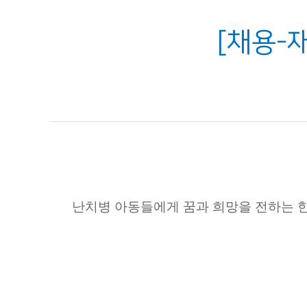
[채용-
난치병 아동들에게 꿈과 희망을 전하는 