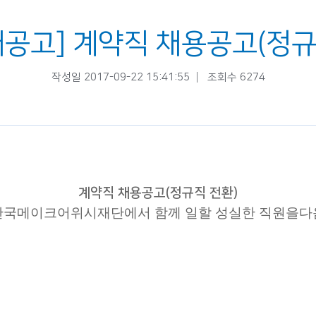
재공고] 계약직 채용공고(정규
작성일 2017-09-22 15:41:55
조회수 6274
계약직 채용공고(정규직 전환)
한국메이크어위시재단에서 함께 일할 성실한 직원을다음