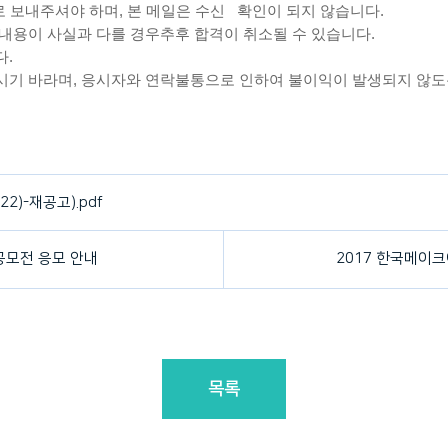
r.kr)로 보내주셔야 하며, 본 메일은 수신 확인이 되지 않습니다.
 내용이 사실과 다를 경우추후 합격이 취소될 수 있습니다.
다.
주시기 바라며, 응시자와 연락불통으로 인하여 불이익이 발생되지 않도
2)-재공고).pdf
공모전 응모 안내
2017 한국메이
목록