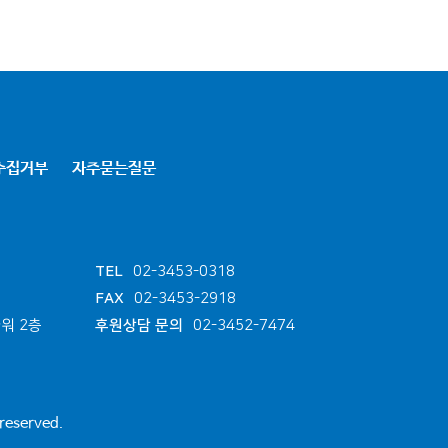
수집거부
자주묻는질문
TEL
02-3453-0318
FAX
02-3453-2918
워 2층
후원상담 문의
02-3452-7474
 reserved.