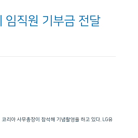
료에 임직원 기부금 전달