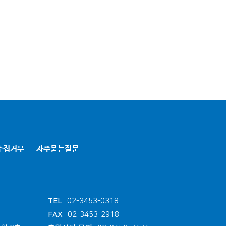
수집거부
자주묻는질문
TEL
02-3453-0318
FAX
02-3453-2918