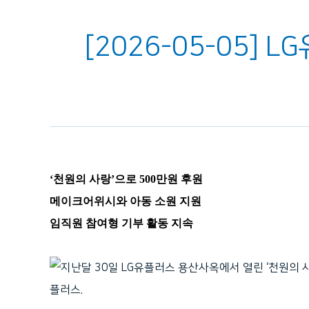
[2026-05-05]
‘천원의 사랑’으로
500
만원 후원
메이크어위시와 아동 소원 지원
임직원 참여형 기부 활동 지속