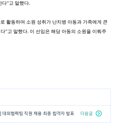
한다”고 말했다
.
자로 활동하며 소원 성취가 난치병 아동과 가족에게 큰
깊다”고 말했다
.
이 선임은 해당 아동의 소원을 이뤄주
] 대외협력팀 직원 채용 최종 합격자 발표
다음글