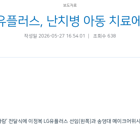
보도자료
 LG유플러스, 난치병 아동 치
작성일 2026-05-27 16:54:01
조회수 638